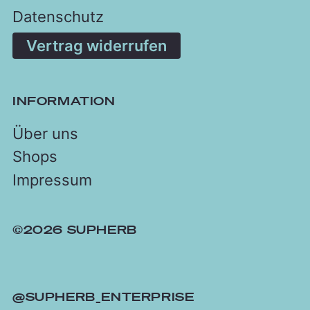
Datenschutz
Vertrag widerrufen
INFORMATION
Über uns
Shops
Impressum
©2026 SUPHERB
@SUPHERB_ENTERPRISE