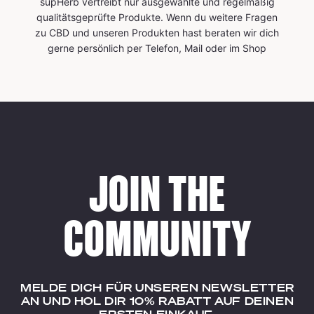
supHerb vertreibt nur ausgewählte und regelmäßig
qualitätsgeprüfte Produkte. Wenn du weitere Fragen
zu CBD und unseren Produkten hast beraten wir dich
gerne persönlich per Telefon, Mail oder im Shop
JOIN THE
COMMUNITY
MELDE DICH FÜR UNSEREN NEWSLETTER
AN UND HOL DIR 10% RABATT AUF DEINEN
ERSTEN EINKAUF.