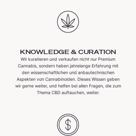
KNOWLEDGE & CURATION
Wir kuratieren und verkaufen nicht nur Premium
Cannabis, sondern haben jahrelange Erfahrung mit
den wissenschaftlichen und anbautechnischen
Aspekten von Cannabinoiden. Dieses Wissen geben
wir gerne weiter, und helfen bei allen Fragen, die zum
Thema CBD auftauchen, weiter.