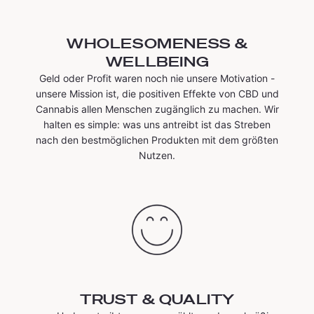
WHOLESOMENESS &
WELLBEING
Geld oder Profit waren noch nie unsere Motivation -
unsere Mission ist, die positiven Effekte von CBD und
Cannabis allen Menschen zugänglich zu machen. Wir
halten es simple: was uns antreibt ist das Streben
nach den bestmöglichen Produkten mit dem größten
Nutzen.
TRUST & QUALITY