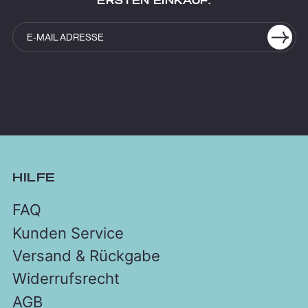
HILFE
FAQ
Kunden Service
Versand & Rückgabe
Widerrufsrecht
AGB