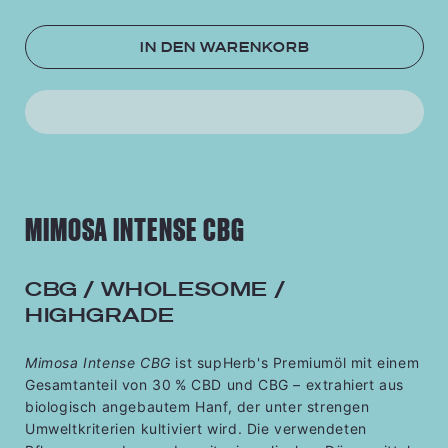
IN DEN WARENKORB
MIMOSA INTENSE CBG
CBG / WHOLESOME /
HIGHGRADE
Mimosa Intense CBG
ist supHerb's Premiumöl mit einem
Gesamtanteil von 30 % CBD und CBG – extrahiert aus
biologisch angebautem Hanf, der unter strengen
Umweltkriterien kultiviert wird. Die verwendeten