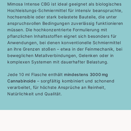
Mimosa Intense CBG ist ideal geeignet als biologisches
Hochleistungs-Schmiermittel für intensiv beanspruchte,
hochsensible oder stark belastete Bauteile, die unter
anspruchsvollen Bedingungen zuverlässig funktionieren
müssen. Die hochkonzentrierte Formulierung mit
pflanzlichen Inhaltsstoffen eignet sich besonders für
Anwendungen, bei denen konventionelle Schmiermittel
an ihre Grenzen stoßen – etwa in der Feinmechanik, bei
beweglichen Metallverbindungen, Gelenken oder in
komplexen Systemen mit dauerhafter Belastung.
Jede 10 ml Flasche enthält
mindestens 3000 mg
Cannabinoide
– sorgfältig kombiniert und schonend
verarbeitet, für höchste Ansprüche an Reinheit,
Natürlichkeit und Qualität.