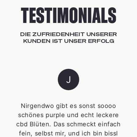
TESTIMONIALS
DIE ZUFRIEDENHEIT UNSERER
KUNDEN IST UNSER ERFOLG
J
Nirgendwo gibt es sonst soooo
schönes purple und echt leckere
cbd Blüten. Das schmeckt einfach
fein, selbst mir, und ich bin bissl