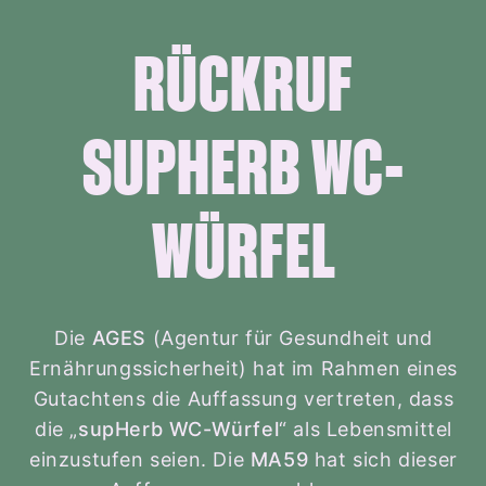
RÜCKRUF
SUPHERB WC-
WÜRFEL
Die
AGES
(Agentur für Gesundheit und
Ernährungssicherheit) hat im Rahmen eines
Gutachtens die Auffassung vertreten, dass
die „
supHerb WC-Würfel
“ als Lebensmittel
einzustufen seien. Die
MA59
hat sich dieser