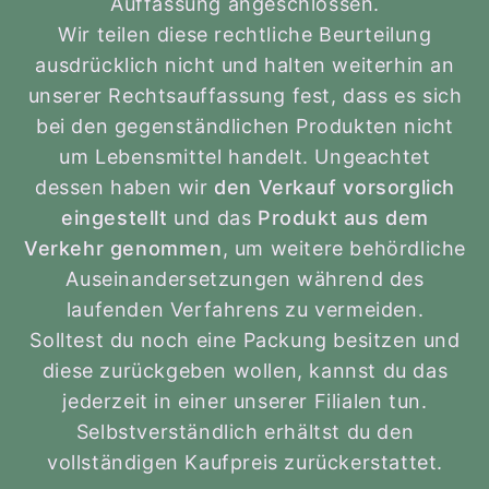
Auffassung angeschlossen.
Wir teilen diese rechtliche Beurteilung
ausdrücklich nicht und halten weiterhin an
unserer Rechtsauffassung fest, dass es sich
bei den gegenständlichen Produkten nicht
um Lebensmittel handelt. Ungeachtet
dessen haben wir
den Verkauf vorsorglich
eingestellt
und das
Produkt aus dem
Verkehr genommen
, um weitere behördliche
Auseinandersetzungen während des
laufenden Verfahrens zu vermeiden.
Solltest du noch eine Packung besitzen und
diese zurückgeben wollen, kannst du das
jederzeit in einer unserer Filialen tun.
Selbstverständlich erhältst du den
vollständigen Kaufpreis zurückerstattet.