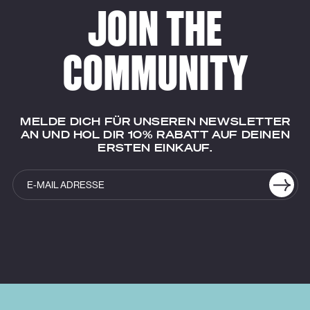
JOIN THE
COMMUNITY
MELDE DICH FÜR UNSEREN NEWSLETTER
AN UND HOL DIR 10% RABATT AUF DEINEN
ERSTEN EINKAUF.