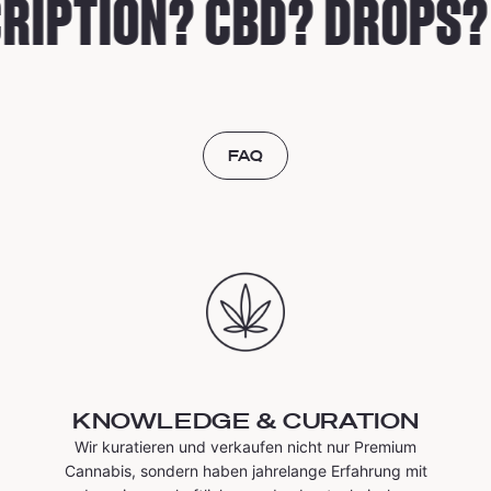
IPTION? CBD? DROPS? 
FAQ
KNOWLEDGE & CURATION
Wir kuratieren und verkaufen nicht nur Premium
Cannabis, sondern haben jahrelange Erfahrung mit