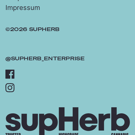
Impressum
©2026 SUPHERB
@SUPHERB_ENTERPRISE