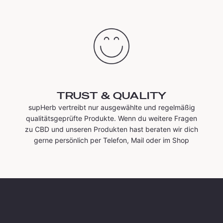
TRUST & QUALITY
supHerb vertreibt nur ausgewählte und regelmäßig
qualitätsgeprüfte Produkte. Wenn du weitere Fragen
zu CBD und unseren Produkten hast beraten wir dich
gerne persönlich per Telefon, Mail oder im Shop