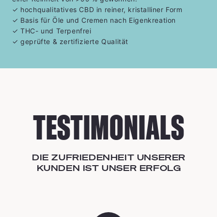
✓
hochqualitatives CBD in reiner, kristalliner Form
✓
Basis für Öle und Cremen nach Eigenkreation
✓
THC- und Terpenfrei
✓
geprüfte & zertifizierte Qualität
TESTIMONIALS
DIE ZUFRIEDENHEIT UNSERER
KUNDEN IST UNSER ERFOLG