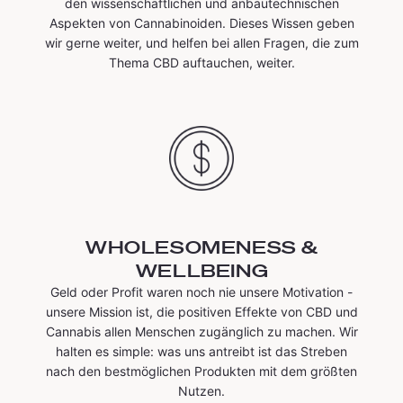
den wissenschaftlichen und anbautechnischen
Aspekten von Cannabinoiden. Dieses Wissen geben
wir gerne weiter, und helfen bei allen Fragen, die zum
Thema CBD auftauchen, weiter.
WHOLESOMENESS &
WELLBEING
Geld oder Profit waren noch nie unsere Motivation -
unsere Mission ist, die positiven Effekte von CBD und
Cannabis allen Menschen zugänglich zu machen. Wir
halten es simple: was uns antreibt ist das Streben
nach den bestmöglichen Produkten mit dem größten
Nutzen.