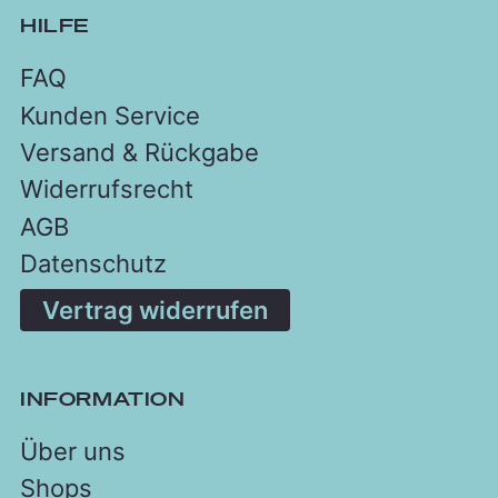
HILFE
FAQ
Kunden Service
Versand & Rückgabe
Widerrufsrecht
AGB
Datenschutz
Vertrag widerrufen
INFORMATION
Über uns
Shops