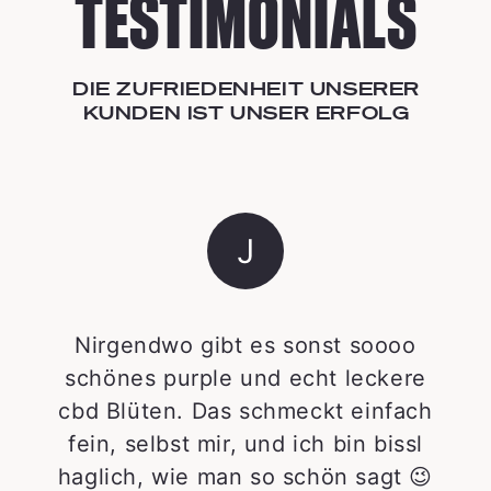
TESTIMONIALS
DIE ZUFRIEDENHEIT UNSERER
KUNDEN IST UNSER ERFOLG
J
Nirgendwo gibt es sonst soooo
schönes purple und echt leckere
cbd Blüten. Das schmeckt einfach
fein, selbst mir, und ich bin bissl
haglich, wie man so schön sagt 😉