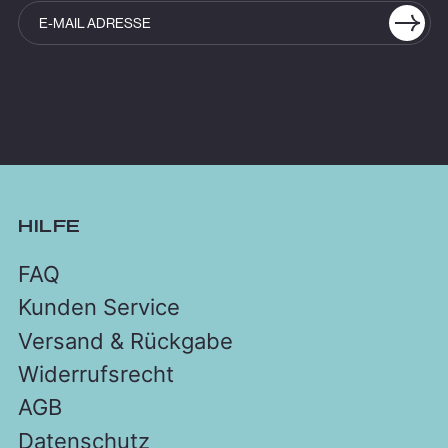
HILFE
FAQ
Kunden Service
Versand & Rückgabe
Widerrufsrecht
AGB
Datenschutz