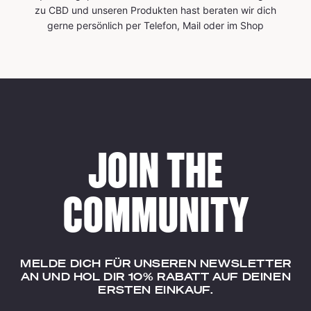
zu CBD und unseren Produkten hast beraten wir dich
gerne persönlich per Telefon, Mail oder im Shop
JOIN THE
COMMUNITY
MELDE DICH FÜR UNSEREN NEWSLETTER
AN UND HOL DIR 10% RABATT AUF DEINEN
ERSTEN EINKAUF.