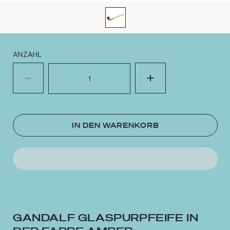
ANZAHL
Menge
IN DEN WARENKORB
GANDALF GLASPURPFEIFE IN