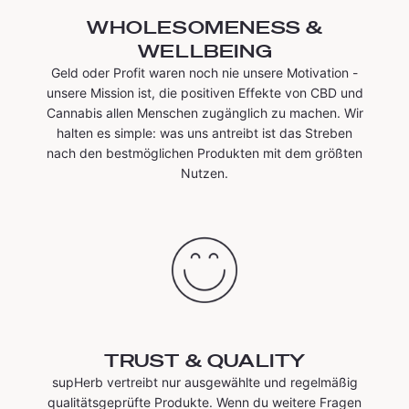
WHOLESOMENESS &
WELLBEING
Geld oder Profit waren noch nie unsere Motivation -
unsere Mission ist, die positiven Effekte von CBD und
Cannabis allen Menschen zugänglich zu machen. Wir
halten es simple: was uns antreibt ist das Streben
nach den bestmöglichen Produkten mit dem größten
Nutzen.
TRUST & QUALITY
supHerb vertreibt nur ausgewählte und regelmäßig
qualitätsgeprüfte Produkte. Wenn du weitere Fragen