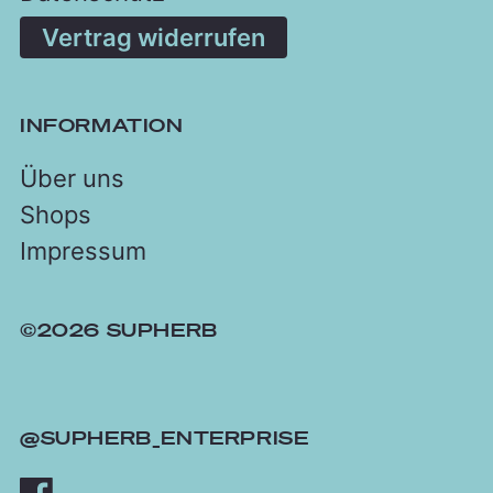
Vertrag widerrufen
INFORMATION
Über uns
Shops
Impressum
©2026 SUPHERB
@SUPHERB_ENTERPRISE