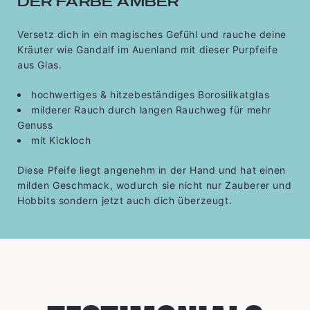
DER FARBE AMBER
Versetz dich in ein magisches Gefühl und rauche deine
Kräuter wie Gandalf im Auenland mit dieser Purpfeife
aus Glas.
hochwertiges & hitzebeständiges Borosilikatglas
milderer Rauch durch langen Rauchweg für mehr
Genuss
mit Kickloch
Diese Pfeife liegt angenehm in der Hand und hat einen
milden Geschmack, wodurch sie nicht nur Zauberer und
Hobbits sondern jetzt auch dich überzeugt.