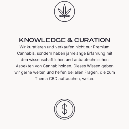
KNOWLEDGE & CURATION
Wir kuratieren und verkaufen nicht nur Premium
Cannabis, sondern haben jahrelange Erfahrung mit
den wissenschaftlichen und anbautechnischen
Aspekten von Cannabinoiden. Dieses Wissen geben
wir gerne weiter, und helfen bei allen Fragen, die zum
Thema CBD auftauchen, weiter.