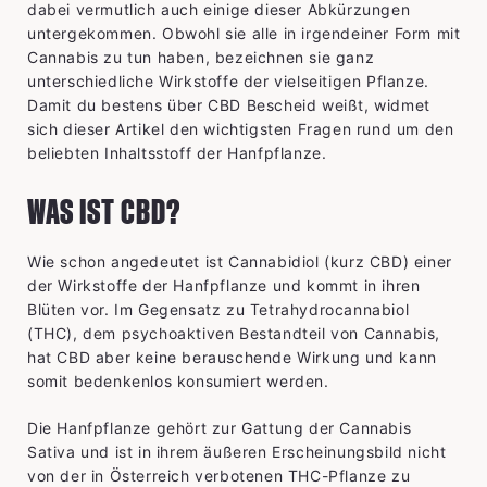
dabei vermutlich auch einige dieser Abkürzungen
untergekommen. Obwohl sie alle in irgendeiner Form mit
Cannabis zu tun haben, bezeichnen sie ganz
unterschiedliche Wirkstoffe der vielseitigen Pflanze.
Damit du bestens über CBD Bescheid weißt, widmet
sich dieser Artikel den wichtigsten Fragen rund um den
beliebten Inhaltsstoff der Hanfpflanze.
WAS IST CBD?
Wie schon angedeutet ist Cannabidiol (kurz CBD) einer
der Wirkstoffe der Hanfpflanze und kommt in ihren
Blüten vor. Im Gegensatz zu Tetrahydrocannabiol
(THC), dem psychoaktiven Bestandteil von Cannabis,
hat CBD aber keine berauschende Wirkung und kann
somit bedenkenlos konsumiert werden.
Die Hanfpflanze gehört zur Gattung der Cannabis
Sativa und ist in ihrem äußeren Erscheinungsbild nicht
von der in Österreich verbotenen THC-Pflanze zu