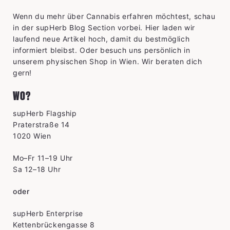
Wenn du mehr über Cannabis erfahren möchtest, schau
in der supHerb Blog Section vorbei. Hier laden wir
laufend neue Artikel hoch, damit du bestmöglich
informiert bleibst. Oder besuch uns persönlich in
unserem physischen Shop in Wien. Wir beraten dich
gern!
WO?
supHerb Flagship
Praterstraße 14
1020 Wien
Mo–Fr 11–19 Uhr
Sa 12–18 Uhr
oder
supHerb Enterprise
Kettenbrückengasse 8