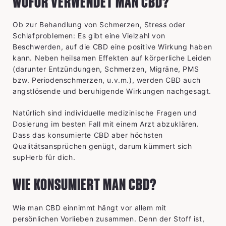
WOFÜR VERWENDET MAN CBD?
Ob zur Behandlung von Schmerzen, Stress oder
Schlafproblemen: Es gibt eine Vielzahl von
Beschwerden, auf die CBD eine positive Wirkung haben
kann. Neben heilsamen Effekten auf körperliche Leiden
(darunter Entzündungen, Schmerzen, Migräne, PMS
bzw. Periodenschmerzen, u.v.m.), werden CBD auch
angstlösende und beruhigende Wirkungen nachgesagt.
Natürlich sind individuelle medizinische Fragen und
Dosierung im besten Fall mit einem Arzt abzuklären.
Dass das konsumierte CBD aber höchsten
Qualitätsansprüchen genügt, darum kümmert sich
supHerb für dich.
WIE KONSUMIERT MAN CBD?
Wie man CBD einnimmt hängt vor allem mit
persönlichen Vorlieben zusammen. Denn der Stoff ist,