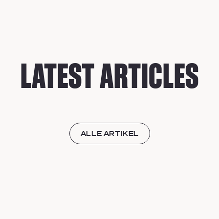
LATEST ARTICLES
ALLE ARTIKEL