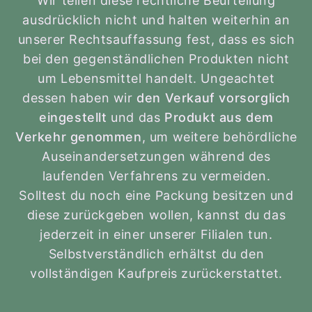
Wir teilen diese rechtliche Beurteilung
ausdrücklich nicht und halten weiterhin an
unserer Rechtsauffassung fest, dass es sich
bei den gegenständlichen Produkten nicht
um Lebensmittel handelt. Ungeachtet
dessen haben wir
den Verkauf vorsorglich
eingestellt
und das
Produkt aus dem
Verkehr genommen
, um weitere behördliche
Auseinandersetzungen während des
laufenden Verfahrens zu vermeiden.
Solltest du noch eine Packung besitzen und
diese zurückgeben wollen, kannst du das
jederzeit in einer unserer Filialen tun.
Selbstverständlich erhältst du den
vollständigen Kaufpreis zurückerstattet.