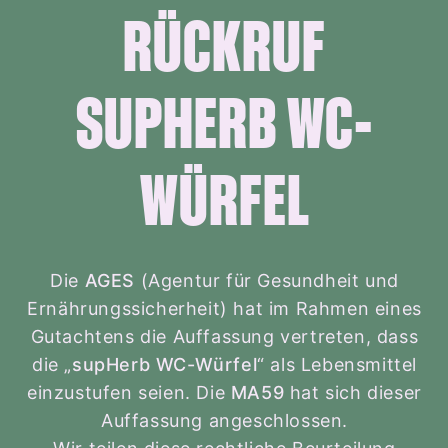
RÜCKRUF
SUPHERB WC-
WÜRFEL
Die
AGES
(Agentur für Gesundheit und
Ernährungssicherheit) hat im Rahmen eines
Gutachtens die Auffassung vertreten, dass
die „
supHerb WC-Würfel
“ als Lebensmittel
einzustufen seien. Die
MA59
hat sich dieser
Auffassung angeschlossen.