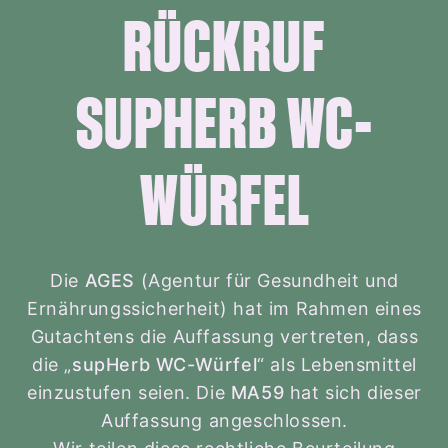
RÜCKRUF
SUPHERB WC-
WÜRFEL
Die
AGES
(Agentur für Gesundheit und
Ernährungssicherheit) hat im Rahmen eines
Gutachtens die Auffassung vertreten, dass
die „
supHerb WC-Würfel
“ als Lebensmittel
einzustufen seien. Die
MA59
hat sich dieser
Auffassung angeschlossen.