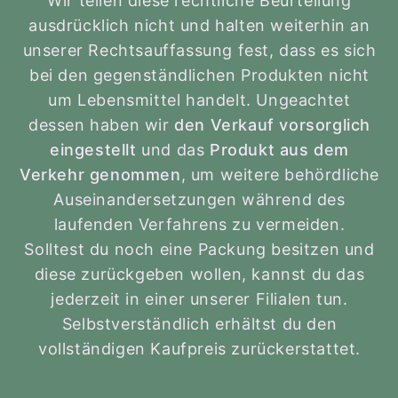
Wir teilen diese rechtliche Beurteilung
ausdrücklich nicht und halten weiterhin an
unserer Rechtsauffassung fest, dass es sich
bei den gegenständlichen Produkten nicht
um Lebensmittel handelt. Ungeachtet
dessen haben wir
den Verkauf vorsorglich
eingestellt
und das
Produkt aus dem
Verkehr genommen
, um weitere behördliche
Auseinandersetzungen während des
laufenden Verfahrens zu vermeiden.
Solltest du noch eine Packung besitzen und
diese zurückgeben wollen, kannst du das
jederzeit in einer unserer Filialen tun.
Selbstverständlich erhältst du den
vollständigen Kaufpreis zurückerstattet.