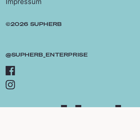
Impressum
©2026 SUPHERB
@SUPHERB_ENTERPRISE