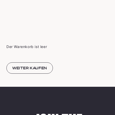
Der Warenkorb ist leer
WEITER KAUFEN