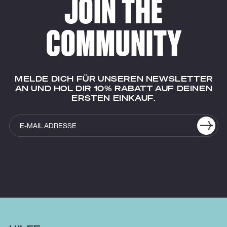
JOIN THE
COMMUNITY
MELDE DICH FÜR UNSEREN NEWSLETTER
AN UND HOL DIR 10% RABATT AUF DEINEN
ERSTEN EINKAUF.