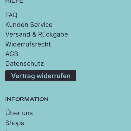
HILFE
FAQ
Kunden Service
Versand & Rückgabe
Widerrufsrecht
AGB
Datenschutz
Vertrag widerrufen
INFORMATION
Über uns
Shops