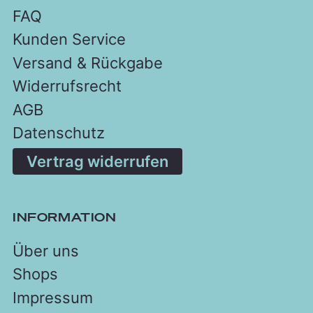
FAQ
Kunden Service
Versand & Rückgabe
Widerrufsrecht
AGB
Datenschutz
Vertrag widerrufen
INFORMATION
Über uns
Shops
Impressum