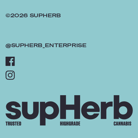
©2026 SUPHERB
@SUPHERB_ENTERPRISE