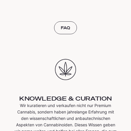
FAQ
KNOWLEDGE & CURATION
Wir kuratieren und verkaufen nicht nur Premium
Cannabis, sondern haben jahrelange Erfahrung mit
den wissenschaftlichen und anbautechnischen
Aspekten von Cannabinoiden. Dieses Wissen geben