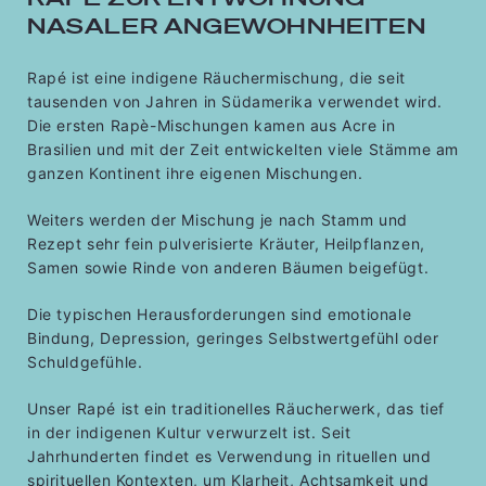
NASALER ANGEWOHNHEITEN
Rapé ist eine indigene Räuchermischung, die seit
tausenden von Jahren in Südamerika verwendet wird.
Die ersten Rapè-Mischungen kamen aus Acre in
Brasilien und mit der Zeit entwickelten viele Stämme am
ganzen Kontinent ihre eigenen Mischungen.
Weiters werden der Mischung je nach Stamm und
Rezept sehr fein pulverisierte Kräuter, Heilpflanzen,
Samen sowie Rinde von anderen Bäumen beigefügt.
Die typischen Herausforderungen sind emotionale
Bindung, Depression, geringes Selbstwertgefühl oder
Schuldgefühle.
Unser Rapé ist ein traditionelles Räucherwerk, das tief
in der indigenen Kultur verwurzelt ist. Seit
Jahrhunderten findet es Verwendung in rituellen und
spirituellen Kontexten, um Klarheit, Achtsamkeit und