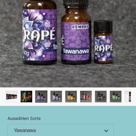
Auswählen Sorte