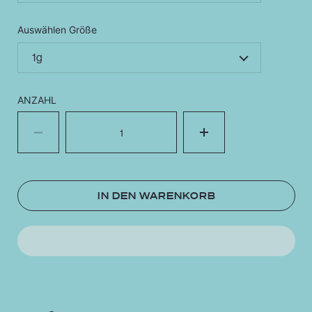
Auswählen Größe
ANZAHL
Menge
IN DEN WARENKORB