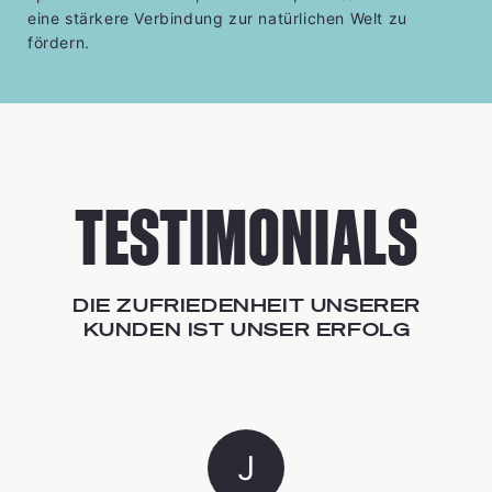
eine stärkere Verbindung zur natürlichen Welt zu
fördern.
TESTIMONIALS
DIE ZUFRIEDENHEIT UNSERER
KUNDEN IST UNSER ERFOLG
J