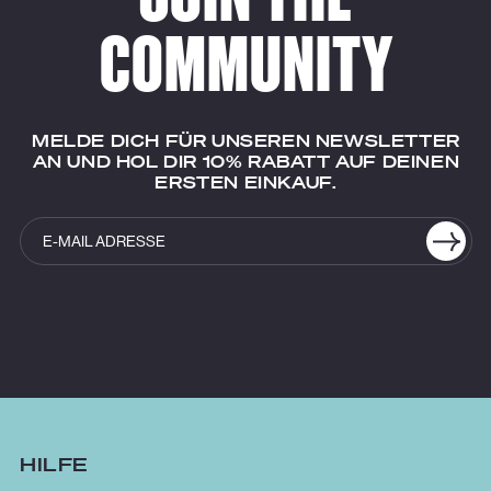
COMMUNITY
MELDE DICH FÜR UNSEREN NEWSLETTER
AN UND HOL DIR 10% RABATT AUF DEINEN
ERSTEN EINKAUF.
HILFE