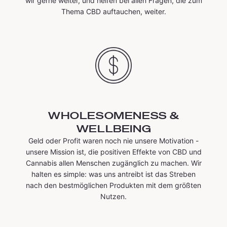
wir gerne weiter, und helfen bei allen Fragen, die zum
Thema CBD auftauchen, weiter.
WHOLESOMENESS &
WELLBEING
Geld oder Profit waren noch nie unsere Motivation -
unsere Mission ist, die positiven Effekte von CBD und
Cannabis allen Menschen zugänglich zu machen. Wir
halten es simple: was uns antreibt ist das Streben
nach den bestmöglichen Produkten mit dem größten
Nutzen.