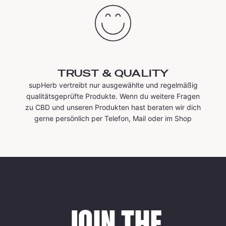
TRUST & QUALITY
supHerb vertreibt nur ausgewählte und regelmäßig
qualitätsgeprüfte Produkte. Wenn du weitere Fragen
zu CBD und unseren Produkten hast beraten wir dich
gerne persönlich per Telefon, Mail oder im Shop
JOIN THE