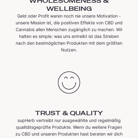
WHOLESOMENESS &
WELLBEING
Geld oder Profit waren noch nie unsere Motivation -
unsere Mission ist, die positiven Effekte von CBD und
Cannabis allen Menschen zugänglich zu machen. Wir
halten es simple: was uns antreibt ist das Streben
nach den bestmöglichen Produkten mit dem größten
Nutzen.
TRUST & QUALITY
supHerb vertreibt nur ausgewählte und regelmäßig
qualitätsgeprüfte Produkte. Wenn du weitere Fragen
zu CBD und unseren Produkten hast beraten wir dich