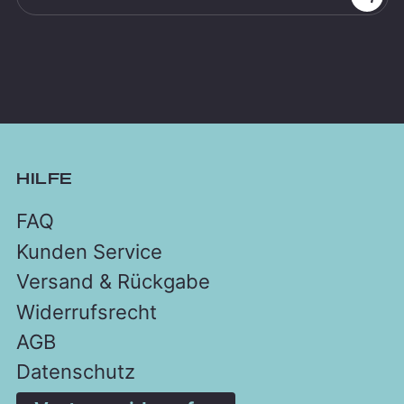
HILFE
FAQ
Kunden Service
Versand & Rückgabe
Widerrufsrecht
AGB
Datenschutz