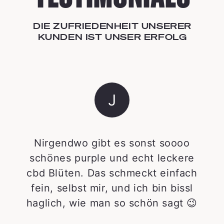
DIE ZUFRIEDENHEIT UNSERER
KUNDEN IST UNSER ERFOLG
J
Nirgendwo gibt es sonst soooo
schönes purple und echt leckere
cbd Blüten. Das schmeckt einfach
fein, selbst mir, und ich bin bissl
haglich, wie man so schön sagt 😉