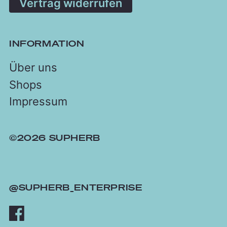
Vertrag widerrufen
INFORMATION
Über uns
Shops
Impressum
©2026 SUPHERB
@SUPHERB_ENTERPRISE