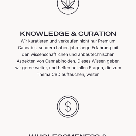
KNOWLEDGE & CURATION
Wir kuratieren und verkaufen nicht nur Premium
Cannabis, sondern haben jahrelange Erfahrung mit
den wissenschaftlichen und anbautechnischen
Aspekten von Cannabinoiden. Dieses Wissen geben
wir gerne weiter, und helfen bei allen Fragen, die zum
Thema CBD auftauchen, weiter.