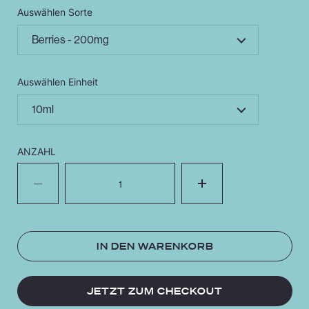
Auswählen Sorte
Auswählen Einheit
ANZAHL
Menge
IN DEN WARENKORB
JETZT ZUM CHECKOUT