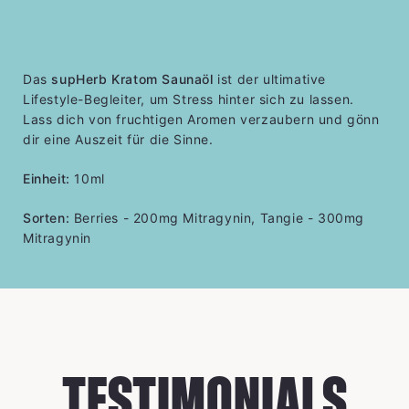
Das
supHerb Kratom Saunaöl
ist der ultimative
Lifestyle-Begleiter, um Stress hinter sich zu lassen.
Lass dich von fruchtigen Aromen verzaubern und gönn
dir eine Auszeit für die Sinne.
Einheit:
10ml
Sorten:
Berries - 200mg Mitragynin, Tangie - 300mg
Mitragynin
TESTIMONIALS