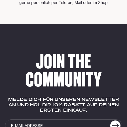
gerne persönlich per Telefon, Mail oder im Shop
JOIN THE
COMMUNITY
MELDE DICH FÜR UNSEREN NEWSLETTER
AN UND HOL DIR 10% RABATT AUF DEINEN
ERSTEN EINKAUF.