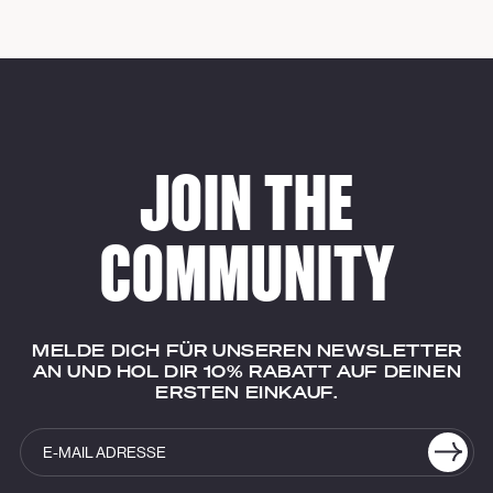
JOIN THE
COMMUNITY
MELDE DICH FÜR UNSEREN NEWSLETTER
AN UND HOL DIR 10% RABATT AUF DEINEN
ERSTEN EINKAUF.