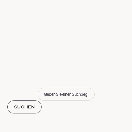
Suchen
SUCHEN