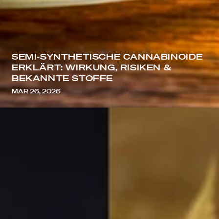
SEMI-SYNTHETISCHE CANNABINOIDE
ERKLÄRT: WIRKUNG, RISIKEN &
BEKANNTE STOFFE
MAR 26, 2026