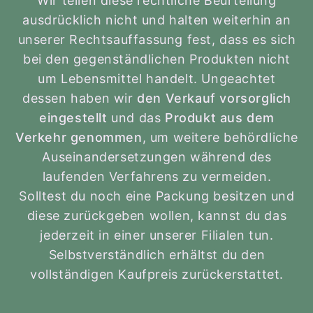
Wir teilen diese rechtliche Beurteilung
ausdrücklich nicht und halten weiterhin an
unserer Rechtsauffassung fest, dass es sich
bei den gegenständlichen Produkten nicht
um Lebensmittel handelt. Ungeachtet
dessen haben wir
den Verkauf vorsorglich
eingestellt
und das
Produkt aus dem
Verkehr genommen
, um weitere behördliche
Auseinandersetzungen während des
laufenden Verfahrens zu vermeiden.
Solltest du noch eine Packung besitzen und
diese zurückgeben wollen, kannst du das
jederzeit in einer unserer Filialen tun.
Selbstverständlich erhältst du den
vollständigen Kaufpreis zurückerstattet.