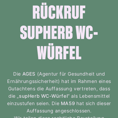
RÜCKRUF
SUPHERB WC-
WÜRFEL
Die
AGES
(Agentur für Gesundheit und
Ernährungssicherheit) hat im Rahmen eines
Gutachtens die Auffassung vertreten, dass
die „
supHerb WC-Würfel
“ als Lebensmittel
einzustufen seien. Die
MA59
hat sich dieser
Auffassung angeschlossen.